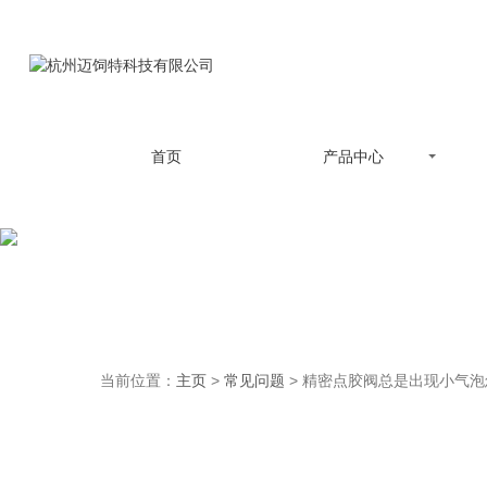
糖心APP官网,糖心VLOG官网入口
首页
产品中心
当前位置：
主页
>
常见问题
> 精密点胶阀总是出现小气