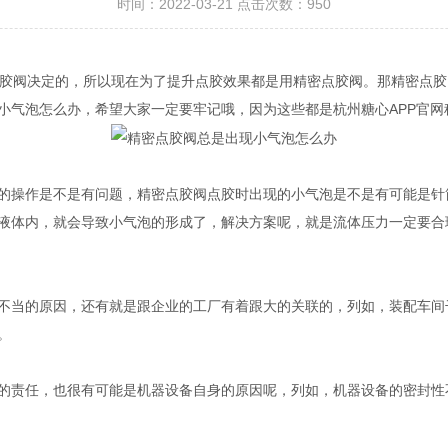
时间：2022-03-21 点击次数：950
决定的，所以现在为了提升点胶效果都是用精密点胶阀。那精密点
小气泡怎么办，希望大家一定要牢记哦，因为这些都是杭州糖心APP
操作是不是有问题，精密点胶阀点胶时出现的小气泡是不是有可能是针
，就会导致小气泡的形成了，解决方案呢，就是流体压力一定要
原因，还有就是跟企业的工厂有着跟大的关联的，列如，装配车间干净
。
，也很有可能是机器设备自身的原因呢，列如，机器设备的密封性