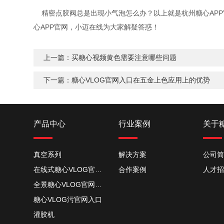
精密点胶阀总是出现小气泡怎么办？以上就是杭州糖心AP
心APP官网，小迈在线为大家解疑答惑！
上一篇：买糖心视频黄色需要注意哪些问题
下一篇：糖心VLOG官网入口在五金上色应用上的优势
产品中心
行业案例
关于
真空系列
解决方案
公司简
在线式糖心VLOG官网入口
合作案例
人才招
全景糖心VLOG官网入口
糖心VLOG污官网入口
灌胶机