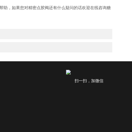
所帮助，如果您对精密点胶阀还有什么疑问的话欢迎在线咨询糖
扫一扫，加微信