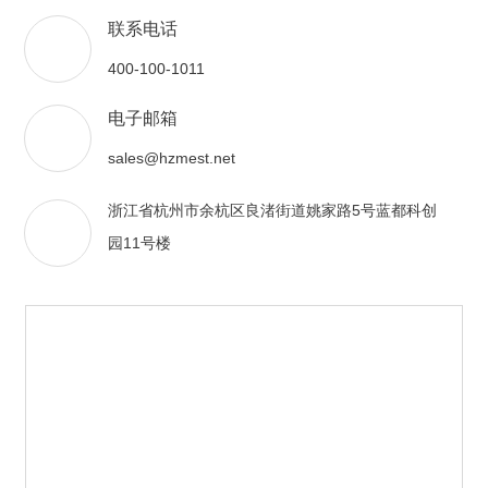
联系电话
400-100-1011
电子邮箱
sales@hzmest.net
浙江省杭州市余杭区良渚街道姚家路5号蓝都科创
园11号楼