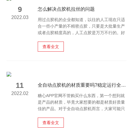
9
怎么解决点胶机拉丝的问题
2022.03
用过点胶机的企业都知道，以往的人工现在只适
合一些小产量的不精密点胶，只要是大批量生产
或者点胶精度高的，人工点胶是万万不行的。好
在随着科技发展，点胶机出现了，但是在应用中
糖心APP官网总是能发现各式各样的问题，点胶
查看全文
拉丝恐怕是大家最头疼的。今天小迈就给大家介
绍一个完美解决点胶拉丝问题的设备，那就是喷
射点胶阀。
11
全自动点胶机的材质重要吗?稳定运行全靠它
2022.02
糖心APP官网不管购买什么东西，第一个想到就
是产品的材质，毕竟大家想要的都是材质好质量
佳的产品。对于全自动点胶机而言，大家可能只
知道追求它的效率和技术，但是忽略了材质，那
么全自动点胶机的材质重要吗？下面小迈为大家
查看全文
介绍！