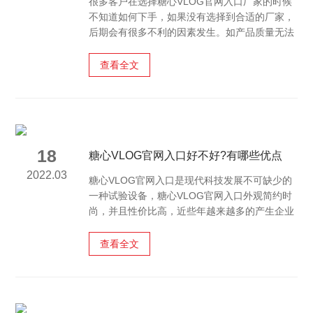
很多客户在选择糖心VLOG官网入口厂家的时候
不知道如何下手，如果没有选择到合适的厂家，
后期会有很多不利的因素发生。如产品质量无法
保证，售后跟不上，这样一来就会导致双方失去
信任。那么如何选择一家值得信赖的糖心VLOG
查看全文
官网入口厂家呢？且听小迈的简单分析哦！
18
糖心VLOG官网入口好不好?有哪些优点
2022.03
糖心VLOG官网入口是现代科技发展不可缺少的
一种试验设备，糖心VLOG官网入口外观简约时
尚，并且性价比高，近些年越来越多的产生企业
选用点胶机给产品及材料做产品上色封装，尤其
是糖心VLOG官网入口受到用户的喜爱，对于一
查看全文
些新的客户来说还是有点不了解，那么糖心
VLOG官网入口好不好?有哪些优点？今天，就
让一起了解一下糖心VLOG官网入口的优点吧。