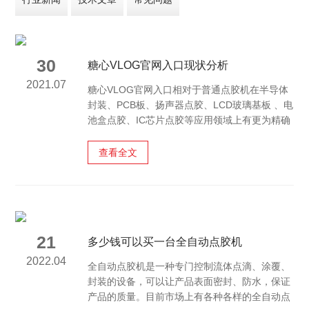
30
糖心VLOG官网入口现状分析
2021.07
糖心VLOG官网入口相对于普通点胶机在半导体
封装、PCB板、扬声器点胶、LCD玻璃基板 、电
池盒点胶、IC芯片点胶等应用领域上有更为精确
的点胶效果，相应的产品的质量也会提高很多，
虽然在投资成本上也会更高，但是还是有不少人
查看全文
选择糖心VLOG官网入口。今天小迈就带大家来
分析分析糖心VLOG官网入口现状。
21
多少钱可以买一台全自动点胶机
2022.04
全自动点胶机是一种专门控制流体点滴、涂覆、
封装的设备，可以让产品表面密封、防水，保证
产品的质量。目前市场上有各种各样的全自动点