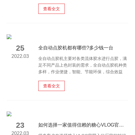
胶机，价格也各不相同，那么多少钱可以买一台
全自动点胶机？下面糖心APP官网随小迈一起来
查看全文
看看吧！
25
全自动点胶机都有哪些?多少钱一台
2022.03
全自动点胶机主要对各类流体胶水进行点胶，满
足不同产品上色封装的需求，全自动点胶机种类
多样，作业便捷，智能、节能环保，综合效益
高，备受厂家企业关注。那全自动点胶机都有哪
些呢?投资一台全自动点胶机多少钱呢？小迈在
查看全文
这里为大家详细解答。
23
如何选择一家值得信赖的糖心VLOG官网入口厂家
2022.03