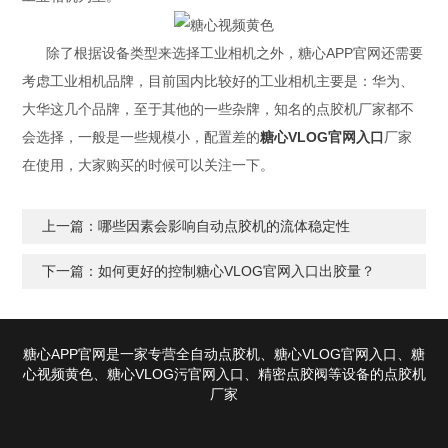
除了根据设备类型来选择工业相机之外，糖心APP官网还需要
考虑工业相机品牌，目前国内比较好的工业相机主要是：华为、
大华这几个品牌，至于其他的一些杂牌，知名的点胶机厂家都不
会选择，一般是一些规模小，配置差的
糖心VLOG官网入口
厂家
在使用，大家购买的时候可以关注一下。
上一篇：哪些因素会影响自动点胶机的流体稳定性
下一篇：如何更好的控制糖心VLOG官网入口出胶量？
糖心APP官网是一家专营全自动点胶机、糖心VLOG官网入口、糖
心视频黄色、糖心VLOG污官网入口、精密点胶阀等设备的点胶机
厂家