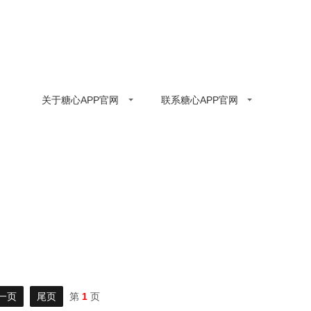
关于糖心APP官网
联系糖心APP官网
一页
尾页
第
1
页