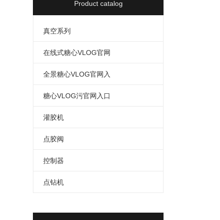
Product catalog
真空系列
在线式糖心VLOG官网
入口
全景糖心VLOG官网入
口
糖心VLOG污官网入口
灌胶机
点胶阀
控制器
点钻机