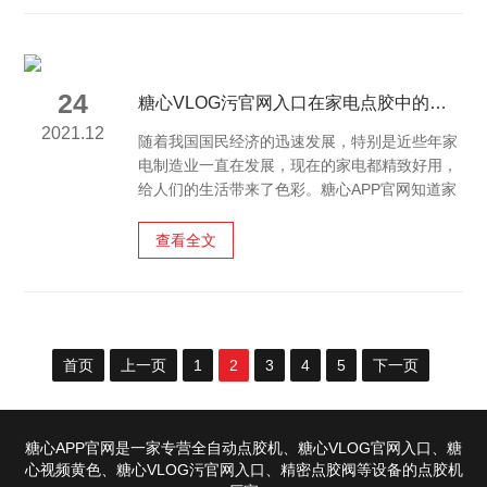
殊点胶要求的那可能就需要另外定制了，那么如
何做好非标定制糖心VLOG官网入口呢？下面小
迈以自身来给大家介绍一下！
24
糖心VLOG污官网入口在家电点胶中的应用
2021.12
随着我国国民经济的迅速发展，特别是近些年家
电制造业一直在发展，现在的家电都精致好用，
给人们的生活带来了色彩。糖心APP官网知道家
电里的电冰箱、电灶、空调器等在生产工艺上有
很多工序要用到胶水，胶水都是需要用点胶机
查看全文
的。这里小迈给大家讲讲糖心VLOG污官网入口
在家电点胶中的应用！
首页
上一页
1
2
3
4
5
下一页
糖心APP官网是一家专营全自动点胶机、糖心VLOG官网入口、糖
心视频黄色、糖心VLOG污官网入口、精密点胶阀等设备的点胶机