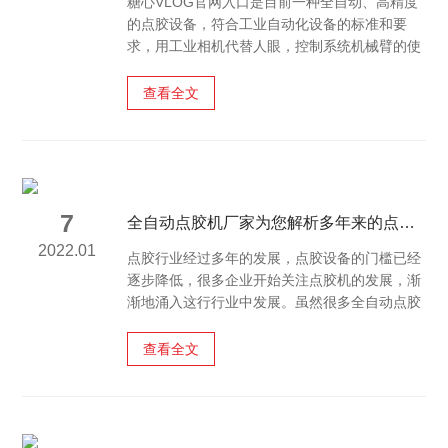
糖心VLOG官网入口是目前一种全自动、高精度
的点胶设备，符合工业自动化设备的标准和要
求，用工业相机代替人眼，控制系统机械臂的使
用达到智能化点胶。糖心VLOG官网入口不仅满
足高速点胶的要求，而且其点胶精度也远高于同
查看全文
类产品。那么为什么糖心VLOG官网入口流行起
来了？糖心APP官网一起来看看吧！
7
全自动点胶机厂家为您解析多年来的点胶技术创新
2022.01
点胶行业经过多年的发展，点胶设备的门槛已经
逐步降低，很多企业开始关注点胶机的发展，渐
渐地涌入这行行业中发展。虽然很多全自动点胶
机厂家能力技术高低不齐，质量方面参差不一，
但是可以看出国内的点胶技术也是一直在创新
查看全文
的，下面糖心APP官网就一起来详细了解一下
吧！