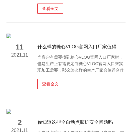
不少。要说现在那种点胶机应用的最多，那应该
是糖心VLOG官网入口了，糖心VLOG官网入口
查看全文
可以给产品粘接固定，还可以上色涂漆等，很多
五金行业电子行业都是需要的。今天小迈就带大
家来看看糖心VLOG官网入口应用与维护标准，
希望对点胶了解糖心VLOG官网入口有所帮助！
11
什么样的糖心VLOG官网入口厂家值得合作
2021.11
当客户有需要找到糖心VLOG官网入口厂家时，
也是生产上有需要定制糖心VLOG官网入口来实
现加工需要，那么怎么样的生产厂家会值得合作
呢？这也是很多人所头疼一件事了，特别是经验
不丰富急于想购买到糖心VLOG官网入口的朋
查看全文
友。那么什么样的糖心VLOG官网入口厂家值得
合作呢？下面小迈为大家列举了五个常见要考察
厂家的内容，大家不妨一起来看一看。
2
你知道这些全自动点胶机安全问题吗
2021.11