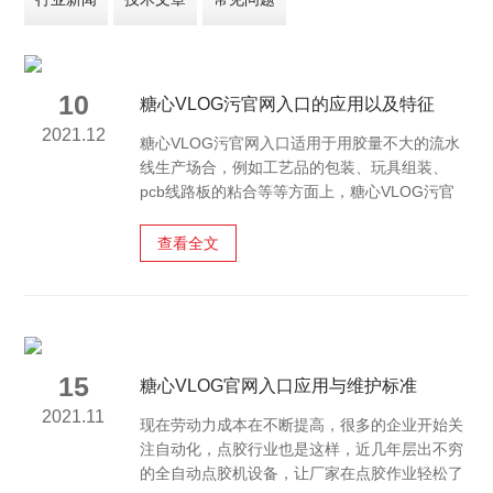
10
糖心VLOG污官网入口的应用以及特征
2021.12
糖心VLOG污官网入口适用于用胶量不大的流水
线生产场合，例如工艺品的包装、玩具组装、
pcb线路板的粘合等等方面上，糖心VLOG污官
网入口可以使用不同的点胶阀或是针头达到喷
胶、点胶、流线胶以及刮胶等等不同的点胶效
查看全文
果。很多人对糖心VLOG污官网入口没有足够的
认识，下面小迈就带大家看看糖心VLOG污官网
入口的应用以及特征。
15
糖心VLOG官网入口应用与维护标准
2021.11
现在劳动力成本在不断提高，很多的企业开始关
注自动化，点胶行业也是这样，近几年层出不穷
的全自动点胶机设备，让厂家在点胶作业轻松了