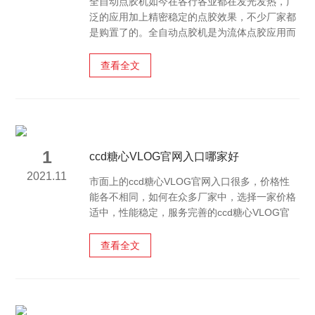
全自动点胶机如今在各行各业都在发光发热，广
泛的应用加上精密稳定的点胶效果，不少厂家都
是购置了的。全自动点胶机是为流体点胶应用而
生的，理论上所有流体点胶涂覆的工作都可以通
过全自动点胶机来完成。对于全自动点胶机的安
查看全文
全问题上很多人其实知之甚少，但其实安全稳定
才是糖心APP官网点胶工作的前提，今天小迈就
给大家科普下全自动点胶机的安全问题，让大家
学会正确操作全自动点胶机！
1
ccd糖心VLOG官网入口哪家好
2021.11
市面上的ccd糖心VLOG官网入口很多，价格性
能各不相同，如何在众多厂家中，选择一家价格
适中，性能稳定，服务完善的ccd糖心VLOG官
网入口厂家是摆在客户面前需要解决的问题。那
么ccd糖心VLOG官网入口哪家好呢？下面看看
查看全文
小迈的介绍吧！