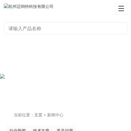
糖心APP官网,糖心VLOG官网入口,
糖心视频黄色,糖心VLOG污官网入
口
当前位置：
主页
> 新闻中心
行业新闻
技术文章
常见问题